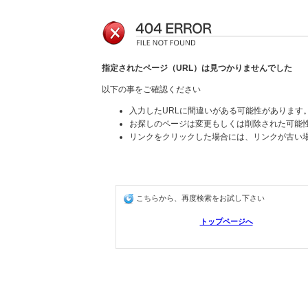
指定されたページ（URL）は見つかりませんでした
以下の事をご確認ください
入力したURLに間違いがある可能性があります
お探しのページは変更もしくは削除された可能
リンクをクリックした場合には、リンクが古い
こちらから、再度検索をお試し下さい
トップページへ